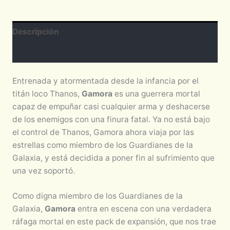
Descripción
Valoraciones (0)
Entrenada y atormentada desde la infancia por el
titán loco Thanos,
Gamora
es una guerrera mortal
capaz de empuñar casi cualquier arma y deshacerse
de los enemigos con una finura fatal. Ya no está bajo
el control de Thanos, Gamora ahora viaja por las
estrellas como miembro de los Guardianes de la
Galaxia, y está decidida a poner fin al sufrimiento que
una vez soportó.
Como digna miembro de los Guardianes de la
Galaxia,
Gamora
entra en escena con una verdadera
ráfaga mortal en este pack de expansión, que nos trae