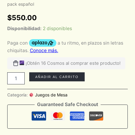
pack español
$
550.00
Disponibilidad:
2 disponibles
¡Obtén 16 Cosmos al comprar este producto!
AÑADIR AL CARRITO
Categoría:
Juegos de Mesa
Guaranteed Safe Checkout