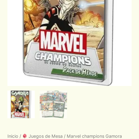
Inicio
/
Juegos de Mesa
/ Marvel champions Gamora