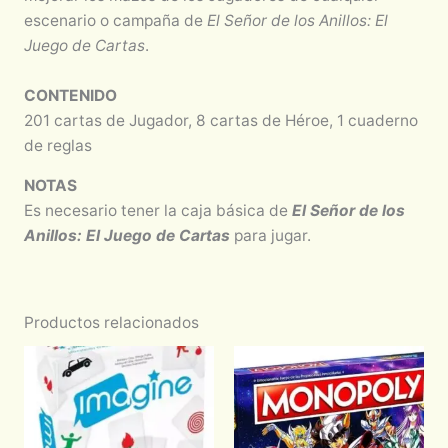
escenario o campaña de
El Señor de los Anillos: El
Juego de Cartas
.
CONTENIDO
201 cartas de Jugador, 8 cartas de Héroe, 1 cuaderno
de reglas
NOTAS
Es necesario tener la caja básica de
El Señor de los
Anillos: El Juego de Cartas
para jugar.
Productos relacionados