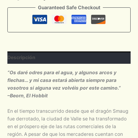
Guaranteed Safe Checkout
Descripción
“Os daré odres para el agua, y algunos arcos y
flechas… y mi casa estará abierta siempre para
vosotros si alguna vez volvéis por este camino.”
–Beorn, El Hobbit
En el tiempo transcurrido desde que el dragón Smaug
fue derrotado, la ciudad de Valle se ha transformado
en el próspero eje de las rutas comerciales de la
región. A pesar de que los mercaderes cuentan con