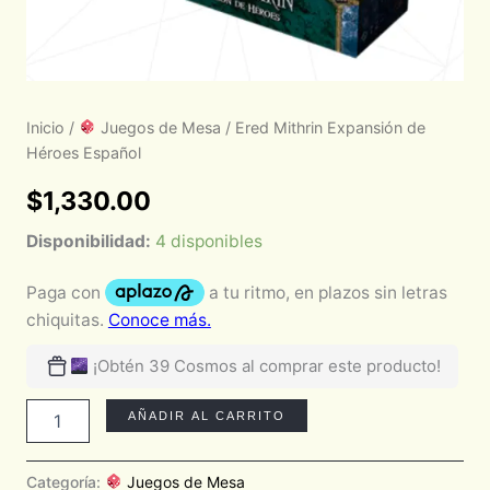
Inicio
/
Juegos de Mesa
/ Ered Mithrin Expansión de
Héroes Español
$
1,330.00
Disponibilidad:
4 disponibles
¡Obtén 39 Cosmos al comprar este producto!
AÑADIR AL CARRITO
Categoría:
Juegos de Mesa