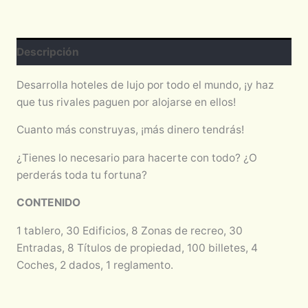
Descripción
Desarrolla hoteles de lujo por todo el mundo, ¡y haz
que tus rivales paguen por alojarse en ellos!
Cuanto más construyas, ¡más dinero tendrás!
¿Tienes lo necesario para hacerte con todo? ¿O
perderás toda tu fortuna?
CONTENIDO
1 tablero, 30 Edificios, 8 Zonas de recreo, 30
Entradas, 8 Títulos de propiedad, 100 billetes, 4
Coches, 2 dados, 1 reglamento.