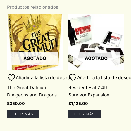
Productos relacionados
AGOTADO
AGOTADO
Añadir a la lista de deseos
Añadir a la lista de dese
The Great Dalmuti
Resident Evil 2 4th
Dungeons and Dragons
Survivor Expansion
$
350.00
$
1,125.00
LEER MÁS
LEER MÁS