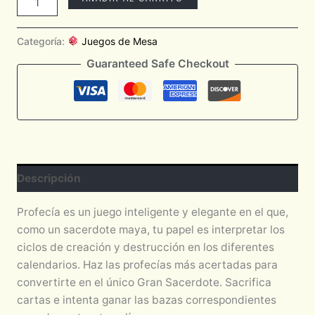
Categoría:
Juegos de Mesa
Guaranteed Safe Checkout
Descripción
Profecía es un juego inteligente y elegante en el que,
como un sacerdote maya, tu papel es interpretar los
ciclos de creación y destrucción en los diferentes
calendarios. Haz las profecías más acertadas para
convertirte en el único Gran Sacerdote. Sacrifica
cartas e intenta ganar las bazas correspondientes