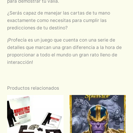
para demostrar tu valía.
¿Serás capaz de manejar las cartas de tu mano
exactamente como necesitas para cumplir las
predicciones de tu destino?
¡Profecía es un juego que cuenta con una serie de
detalles que marcan una gran diferencia a la hora de
proporcionar a todo el mundo un gran rato lleno de
interacción!
Productos relacionados