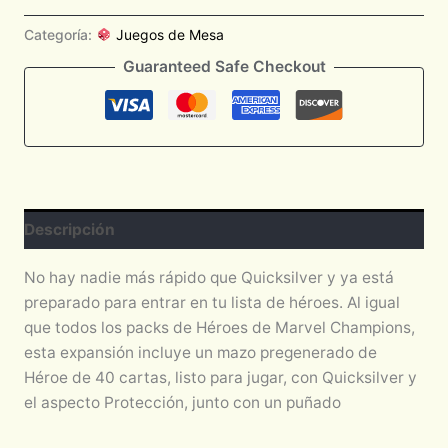
Categoría:
Juegos de Mesa
Guaranteed Safe Checkout
Descripción
No hay nadie más rápido que Quicksilver y ya está
preparado para entrar en tu lista de héroes. Al igual
que todos los packs de Héroes de Marvel Champions,
esta expansión incluye un mazo pregenerado de
Héroe de 40 cartas, listo para jugar, con Quicksilver y
el aspecto Protección, junto con un puñado