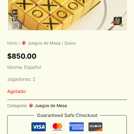
Inicio
/
Juegos de Mesa
/ Quixo
$
850.00
Idioma: Español
Jugadores: 2
Agotado
Categoría:
Juegos de Mesa
Guaranteed Safe Checkout