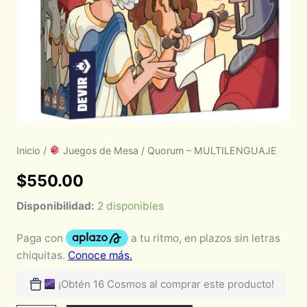
Inicio
/
Juegos de Mesa
/ Quorum – MULTILENGUAJE
$
550.00
Disponibilidad:
2 disponibles
¡Obtén 16 Cosmos al comprar este producto!