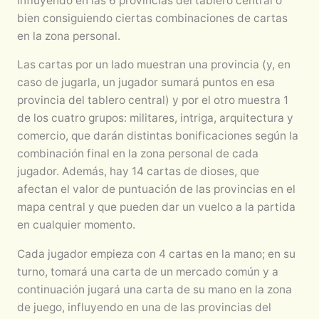
influyendo en las 6 provincias del tablero central o
bien consiguiendo ciertas combinaciones de cartas
en la zona personal.
Las cartas por un lado muestran una provincia (y, en
caso de jugarla, un jugador sumará puntos en esa
provincia del tablero central) y por el otro muestra 1
de los cuatro grupos: militares, intriga, arquitectura y
comercio, que darán distintas bonificaciones según la
combinación final en la zona personal de cada
jugador. Además, hay 14 cartas de dioses, que
afectan el valor de puntuación de las provincias en el
mapa central y que pueden dar un vuelco a la partida
en cualquier momento.
Cada jugador empieza con 4 cartas en la mano; en su
turno, tomará una carta de un mercado común y a
continuación jugará una carta de su mano en la zona
de juego, influyendo en una de las provincias del