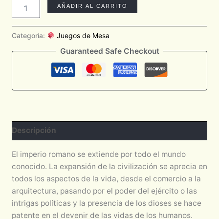
AÑADIR AL CARRITO
Categoría:
Juegos de Mesa
Guaranteed Safe Checkout
Descripción
El imperio romano se extiende por todo el mundo
conocido. La expansión de la civilización se aprecia en
todos los aspectos de la vida, desde el comercio a la
arquitectura, pasando por el poder del ejército o las
intrigas políticas y la presencia de los dioses se hace
patente en el devenir de las vidas de los humanos.