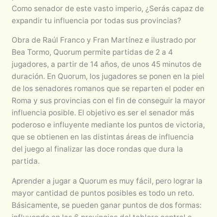
Como senador de este vasto imperio, ¿Serás capaz de
expandir tu influencia por todas sus provincias?
Obra de Raúl Franco y Fran Martínez e ilustrado por
Bea Tormo, Quorum permite partidas de 2 a 4
jugadores, a partir de 14 años, de unos 45 minutos de
duración. En Quorum, los jugadores se ponen en la piel
de los senadores romanos que se reparten el poder en
Roma y sus provincias con el fin de conseguir la mayor
influencia posible. El objetivo es ser el senador más
poderoso e influyente mediante los puntos de victoria,
que se obtienen en las distintas áreas de influencia
del juego al finalizar las doce rondas que dura la
partida.
Aprender a jugar a Quorum es muy fácil, pero lograr la
mayor cantidad de puntos posibles es todo un reto.
Básicamente, se pueden ganar puntos de dos formas: