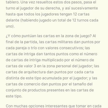
tablero. Una vez resueltos estos dos pasos, pasa el
turno al jugador de su derecha, y así sucesivamente
hasta que todos los jugadores tengan 12 cartas
delante (habiendo jugado un total de 12 turnos cada
uno).
¿Y cómo puntúan las cartas en la zona de juego? Al
final de la partida, las cartas militares dan puntos por
cada pareja o trío con valores consecutivos; las
cartas de intriga dan tantos puntos como el número
de cartas de intriga multiplicado por el número de
cartas de valor 3 en la zona personal del jugador; las
cartas de arquitectura dan puntos por cada carta
distinta de este tipo acumulada por el jugador; y las
cartas de comercio dan puntos por el tamaño del
conjunto de productos presentes en las cartas de
este tipo.
Con muchas opciones interesantes que tomar en cada