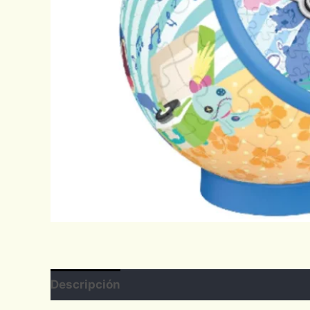
Descripción