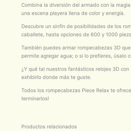
Combina la diversión del armado con la magia 
una escena playera llena de color y energía.
Descubre un sinfín de posibilidades de los r
caballete, hasta opciones de 600 y 1000 piez
También puedes armar rompecabezas 3D que se 
permite agregar agua; o si lo prefieres, úsalo 
¿Y qué tal nuestros fantásticos relojes 3D co
exhibirlo donde más te guste.
Todos los rompecabezas Piece Relax te ofrece
terminarlos!
Productos relacionados