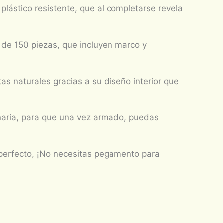
lástico resistente, que al completarse revela
 de 150 piezas, que incluyen marco y
 naturales gracias a su diseño interior que
inaria, para que una vez armado, puedas
perfecto, ¡No necesitas pegamento para