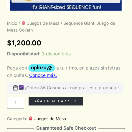
Inicio
/
Juegos de Mesa
/ Sequence Giant: Juego de
Mesa Goliath
$
1,200.00
Disponibilidad:
3 disponibles
¡Obtén 36 Cosmos al comprar este producto!
AÑADIR AL CARRITO
Categoría:
Juegos de Mesa
Guaranteed Safe Checkout