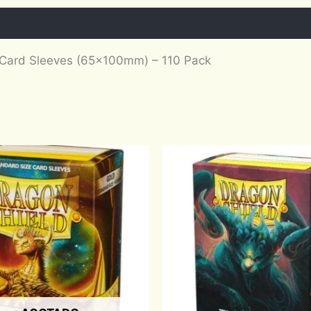
 Card Sleeves (65x100mm) – 110 Pack