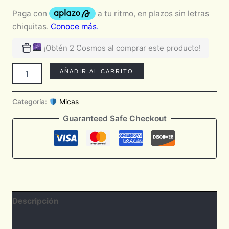
¡Obtén 2 Cosmos al comprar este producto!
AÑADIR AL CARRITO
Categoría:
Micas
Guaranteed Safe Checkout
Descripción
Valoraciones (0)