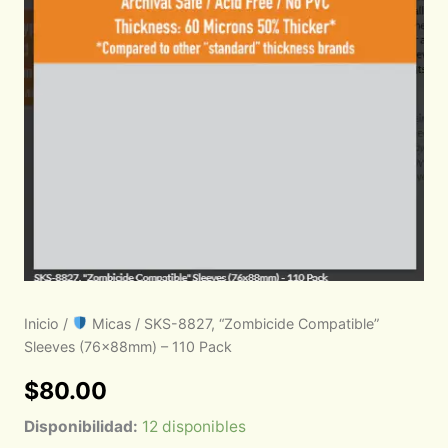
Inicio
/
Micas
/ SKS-8827, “Zombicide Compatible”
Sleeves (76x88mm) – 110 Pack
$
80.00
Disponibilidad:
12 disponibles