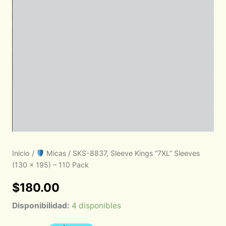
Inicio
/
Micas
/ SKS-8837, Sleeve Kings “7XL” Sleeves
(130 x 195) – 110 Pack
$
180.00
Disponibilidad:
4 disponibles