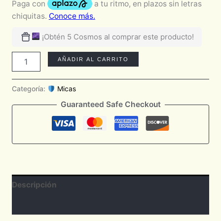
¡Obtén 5 Cosmos al comprar este producto!
AÑADIR AL CARRITO
Categoría:
Micas
Guaranteed Safe Checkout
Descripción
Valoraciones (0)