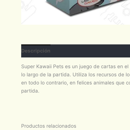
Descripción
Super Kawaii Pets es un juego de cartas en el 
lo largo de la partida. Utiliza los recursos d
en todo lo contrario, en felices animales que 
partida.
Productos relacionados