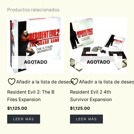
Productos relacionados
AGOTADO
AGOTADO
Añadir a la lista de deseos
Añadir a la lista de dese
Resident Evil 2: The B
Resident Evil 2 4th
Files Expansion
Survivor Expansion
$
1,125.00
$
1,125.00
LEER MÁS
LEER MÁS