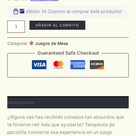
¡Obtén 14 Cosmos al comprar este producto!
AÑADIR AL CARRITO
Categoría:
Juegos de Mesa
Guaranteed Safe Checkout
Descripción
¿Alguna vez has recibido consejos tan absurdos que
te hicieron reír más que ayudarte? Terapeuta de
pacotilla convierte esa experiencia en un juego