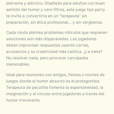
delirante y adictivo. Diseñado para adultos con buen
sentido del humor y cero filtros, este juego tipo party
te invita a convertirte en un “terapeuta” sin
preparación, sin ética profesional… y sin vergüenza.
Cada ronda plantea problemas ridículos que requieren
soluciones aún más disparatadas. Los jugadores
deben improvisar respuestas usando cartas,
accesorios y su creatividad más caótica. ¿La meta?
No resolver nada, pero provocar carcajadas
memorables.
Ideal para reuniones con amigos, fiestas o noches de
juegos donde el humor absurdo es el protagonista.
Terapeuta de pacotilla fomenta la espontaneidad, la
imaginación y el vínculo entre jugadores a través del
humor irreverente.