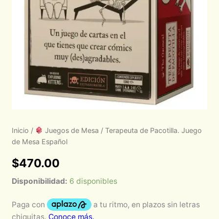
Inicio
/
Juegos de Mesa
/ Terapeuta de Pacotilla. Juego
de Mesa Español
$
470.00
Disponibilidad:
6 disponibles