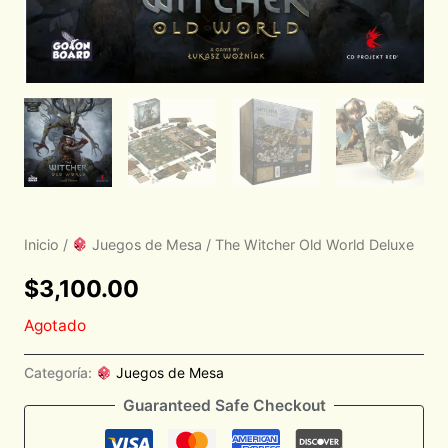
Inicio
/
Juegos de Mesa
/ The Witcher Old World Deluxe
$
3,100.00
Agotado
Categoría:
Juegos de Mesa
Guaranteed Safe Checkout