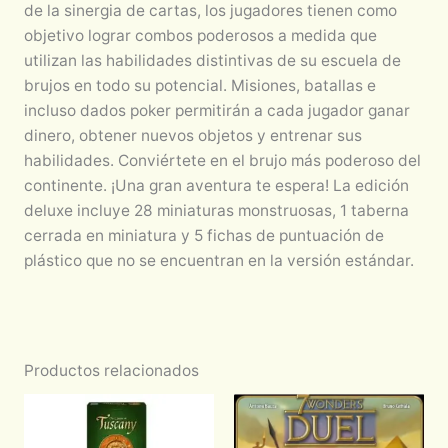
de la sinergia de cartas, los jugadores tienen como
objetivo lograr combos poderosos a medida que
utilizan las habilidades distintivas de su escuela de
brujos en todo su potencial. Misiones, batallas e
incluso dados poker permitirán a cada jugador ganar
dinero, obtener nuevos objetos y entrenar sus
habilidades. Conviértete en el brujo más poderoso del
continente. ¡Una gran aventura te espera! La edición
deluxe incluye 28 miniaturas monstruosas, 1 taberna
cerrada en miniatura y 5 fichas de puntuación de
plástico que no se encuentran en la versión estándar.
Productos relacionados