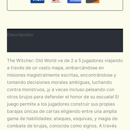
Descripción
Valoraciones (0)
The Witcher: Old World ve de 2 a 5 jugadores viajando
a través de un vasto mapa, embarcándose en
misiones magistralmente escritas, encontrándose y
tomando decisiones morales ambiguas, luchando
contra monstruos, ¡y a veces incluso peleando con
otros brujos para defender el honor de su escuela! El
juego permite a los jugadores construir sus propias
barajas únicas de cartas eligiendo entre una amplia
gama de habilidades: ataques, esquivas, y magia de
combate de brujas, conocida como signos. A través