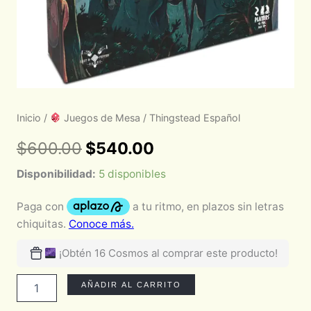
Inicio
/
Juegos de Mesa
/ Thingstead Español
$
600.00
$
540.00
Disponibilidad:
5 disponibles
¡Obtén 16 Cosmos al comprar este producto!
AÑADIR AL CARRITO