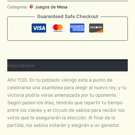
Categoría:
Juegos de Mesa
Guaranteed Safe Checkout
Descripción
Año 1130. En tu poblado vikingo está a punto de
celebrarse una asamblea para elegir al nuevo rey, y tu
victoria podría verse amenazada por tu oponente.
Según pasen los días, tendrás que repartir tu tiempo
entre los clanes y el círculo de sabios para recibir los
votos que te asegurarán la elección. Al final de la
partida, los sabios votarán y elegirán a un ganador.