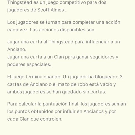
Thingstead es un juego competitivo para dos
jugadores de Scott Almes .
Los jugadores se turnan para completar una acción
cada vez. Las acciones disponibles son:
Jugar una carta al Thingstead para influenciar a un
Anciano.
Jugar una carta a un Clan para ganar seguidores y
poderes especiales.
El juego termina cuando: Un jugador ha bloqueado 3
cartas de Anciano o el mazo de robo está vacío y
ambos jugadores se han quedado sin cartas.
Para calcular la puntuación final, los jugadores suman
los puntos obtenidos por influir en Ancianos y por
cada Clan que controlen.