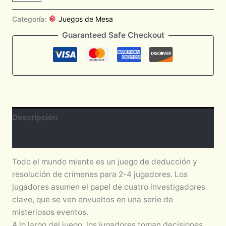
Categoría:
Juegos de Mesa
Guaranteed Safe Checkout
Descripción
Valoraciones (0)
Todo el mundo miente es un juego de deducción y
resolución de crímenes para 2-4 jugadores. Los
jugadores asumen el papel de cuatro investigadores
clave, que se ven envueltos en una serie de
misteriosos eventos.
A lo largo del juego, los jugadores toman decisiones