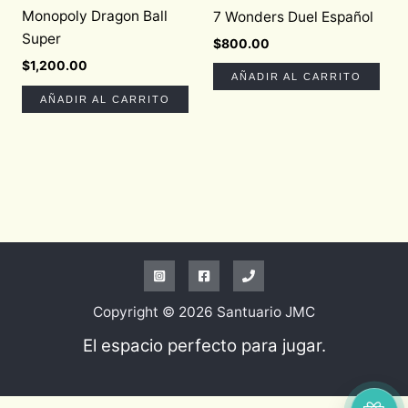
Monopoly Dragon Ball
7 Wonders Duel Español
Super
$
800.00
$
1,200.00
AÑADIR AL CARRITO
AÑADIR AL CARRITO
Copyright © 2026 Santuario JMC
El espacio perfecto para jugar.