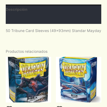
Descripción
Valoraciones (0)
50 Tribune Card Sleeves (49x93mm) Standar Mayday
Productos relacionados