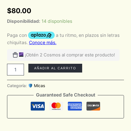
$
80.00
Disponibilidad:
14 disponibles
¡Obtén 2 Cosmos al comprar este producto!
AÑADIR AL CARRITO
Categoría:
Micas
Guaranteed Safe Checkout