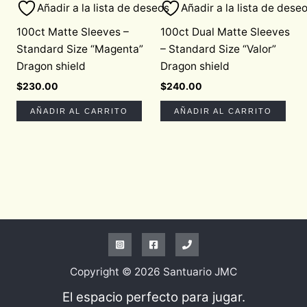
Añadir a la lista de deseos
Añadir a la lista de dese
100ct Matte Sleeves –
100ct Dual Matte Sleeves
Standard Size “Magenta”
– Standard Size “Valor”
Dragon shield
Dragon shield
$
230.00
$
240.00
AÑADIR AL CARRITO
AÑADIR AL CARRITO
Copyright © 2026 Santuario JMC
El espacio perfecto para jugar.