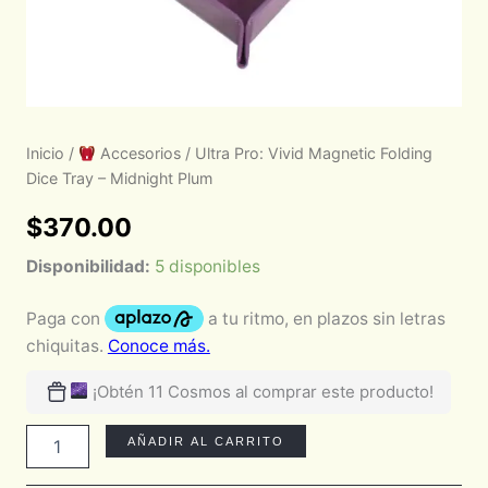
Inicio
/
Accesorios
/ Ultra Pro: Vivid Magnetic Folding
Dice Tray – Midnight Plum
$
370.00
Disponibilidad:
5 disponibles
¡Obtén 11 Cosmos al comprar este producto!
AÑADIR AL CARRITO