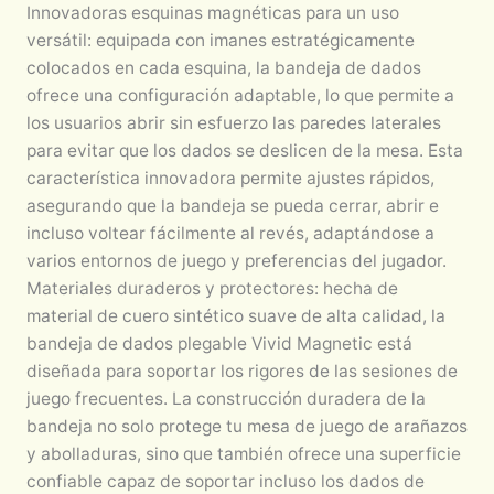
Innovadoras esquinas magnéticas para un uso
versátil: equipada con imanes estratégicamente
colocados en cada esquina, la bandeja de dados
ofrece una configuración adaptable, lo que permite a
los usuarios abrir sin esfuerzo las paredes laterales
para evitar que los dados se deslicen de la mesa. Esta
característica innovadora permite ajustes rápidos,
asegurando que la bandeja se pueda cerrar, abrir e
incluso voltear fácilmente al revés, adaptándose a
varios entornos de juego y preferencias del jugador.
Materiales duraderos y protectores: hecha de
material de cuero sintético suave de alta calidad, la
bandeja de dados plegable Vivid Magnetic está
diseñada para soportar los rigores de las sesiones de
juego frecuentes. La construcción duradera de la
bandeja no solo protege tu mesa de juego de arañazos
y abolladuras, sino que también ofrece una superficie
confiable capaz de soportar incluso los dados de