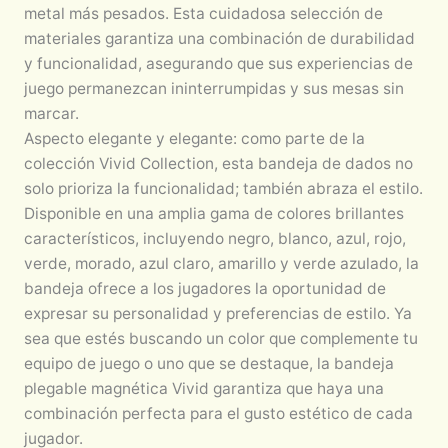
metal más pesados. Esta cuidadosa selección de
materiales garantiza una combinación de durabilidad
y funcionalidad, asegurando que sus experiencias de
juego permanezcan ininterrumpidas y sus mesas sin
marcar.
Aspecto elegante y elegante: como parte de la
colección Vivid Collection, esta bandeja de dados no
solo prioriza la funcionalidad; también abraza el estilo.
Disponible en una amplia gama de colores brillantes
característicos, incluyendo negro, blanco, azul, rojo,
verde, morado, azul claro, amarillo y verde azulado, la
bandeja ofrece a los jugadores la oportunidad de
expresar su personalidad y preferencias de estilo. Ya
sea que estés buscando un color que complemente tu
equipo de juego o uno que se destaque, la bandeja
plegable magnética Vivid garantiza que haya una
combinación perfecta para el gusto estético de cada
jugador.