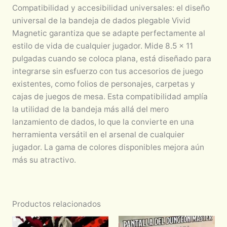
Compatibilidad y accesibilidad universales: el diseño
universal de la bandeja de dados plegable Vivid
Magnetic garantiza que se adapte perfectamente al
estilo de vida de cualquier jugador. Mide 8.5 x 11
pulgadas cuando se coloca plana, está diseñado para
integrarse sin esfuerzo con tus accesorios de juego
existentes, como folios de personajes, carpetas y
cajas de juegos de mesa. Esta compatibilidad amplía
la utilidad de la bandeja más allá del mero
lanzamiento de dados, lo que la convierte en una
herramienta versátil en el arsenal de cualquier
jugador. La gama de colores disponibles mejora aún
más su atractivo.
Productos relacionados