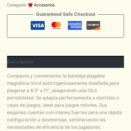
Categoría:
Accesorios
Guaranteed Safe Checkout
Descripción
Compacta y conveniente: la bandeja plegable
magnética Vivid está ingeniosamente diseñada para
plegarse a 8.5″ x 11″, asegurando una fácil
portabilidad. Se adapta perfectamente a mochilas o
cajas de juegos, ideal para juegos móviles. Sus
esquinas cuentan con imanes fuertes para una rápida
configuración y desmontaje, satisfaciendo las
necesidades de eficiencia de los jugadores.