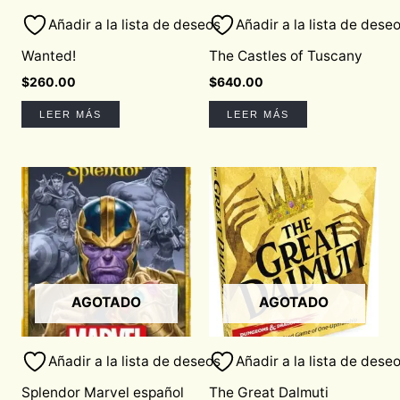
Añadir a la lista de deseos
Añadir a la lista de dese
Wanted!
The Castles of Tuscany
$
260.00
$
640.00
LEER MÁS
LEER MÁS
AGOTADO
AGOTADO
Añadir a la lista de deseos
Añadir a la lista de dese
Splendor Marvel español
The Great Dalmuti