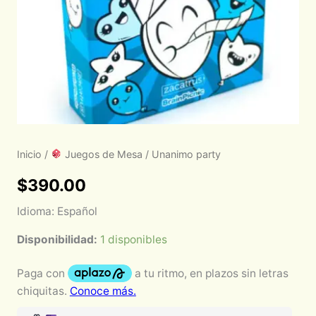
Inicio
/
Juegos de Mesa
/ Unanimo party
$
390.00
Idioma: Español
Disponibilidad:
1 disponibles