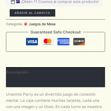
¡Obtén 11 Cosmos al comprar este producto!
AÑADIR AL CARRITO
Categoría:
Juegos de Mesa
Guaranteed Safe Checkout
Descripción
Valoraciones (0)
Unanimo Party es un divertido juego de conexión
mental. La caja contiene muchas tarjetas, cada una
con una imagen y un título. En cada turno se muestra