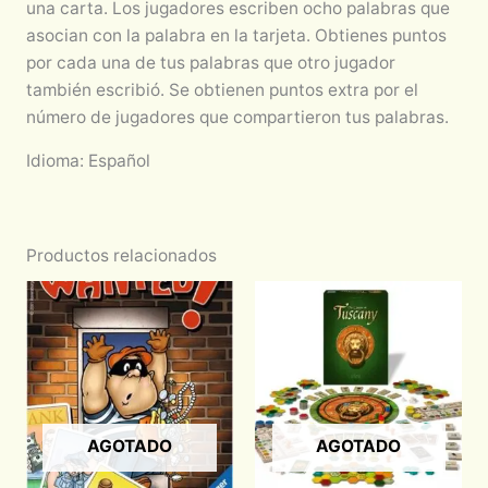
una carta. Los jugadores escriben ocho palabras que
asocian con la palabra en la tarjeta. Obtienes puntos
por cada una de tus palabras que otro jugador
también escribió. Se obtienen puntos extra por el
número de jugadores que compartieron tus palabras.
Idioma: Español
Productos relacionados
AGOTADO
AGOTADO