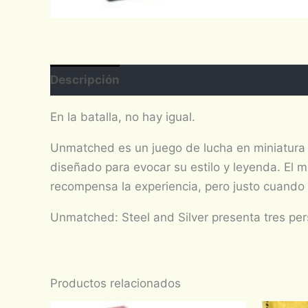
Descripción
En la batalla, no hay igual.
Unmatched es un juego de lucha en miniatura 
diseñado para evocar su estilo y leyenda. El m
recompensa la experiencia, pero justo cuando
Unmatched: Steel and Silver presenta tres per
Productos relacionados