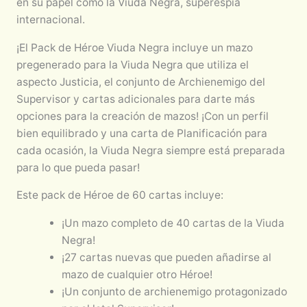
en su papel como la Viuda Negra, superespía
internacional.
¡El Pack de Héroe Viuda Negra incluye un mazo
pregenerado para la Viuda Negra que utiliza el
aspecto Justicia, el conjunto de Archienemigo del
Supervisor y cartas adicionales para darte más
opciones para la creación de mazos! ¡Con un perfil
bien equilibrado y una carta de Planificación para
cada ocasión, la Viuda Negra siempre está preparada
para lo que pueda pasar!
Este pack de Héroe de 60 cartas incluye:
¡Un mazo completo de 40 cartas de la Viuda
Negra!
¡27 cartas nuevas que pueden añadirse al
mazo de cualquier otro Héroe!
¡Un conjunto de archienemigo protagonizado