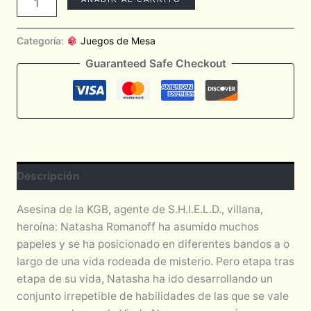
Categoría:
Juegos de Mesa
Guaranteed Safe Checkout
Descripción
Asesina de la KGB, agente de S.H.I.E.L.D., villana,
heroína: Natasha Romanoff ha asumido muchos
papeles y se ha posicionado en diferentes bandos a o
largo de una vida rodeada de misterio. Pero etapa tras
etapa de su vida, Natasha ha ido desarrollando un
conjunto irrepetible de habilidades de las que se vale