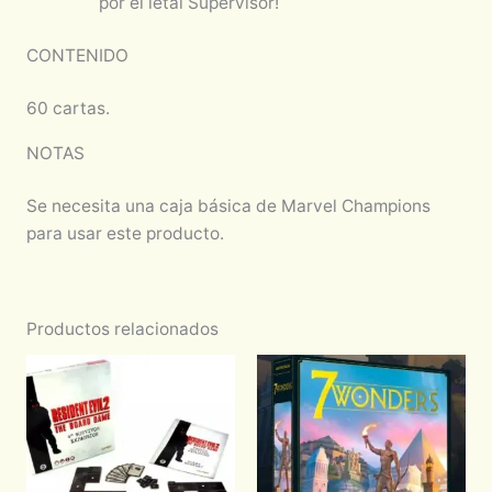
por el letal Supervisor!
CONTENIDO
60 cartas.
NOTAS
Se necesita una caja básica de Marvel Champions
para usar este producto.
Productos relacionados