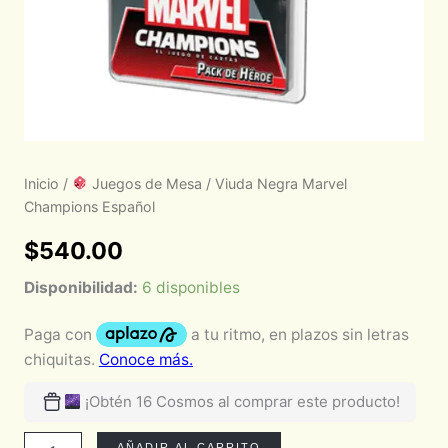
Inicio
/
Juegos de Mesa
/ Viuda Negra Marvel
Champions Español
$
540.00
Disponibilidad:
6 disponibles
¡Obtén 16 Cosmos al comprar este producto!
AÑADIR AL CARRITO