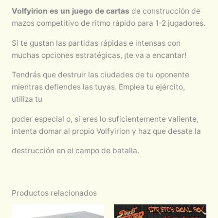
Volfyirion es un juego de cartas
de construcción de
mazos competitivo de ritmo rápido para 1-2 jugadores.
Si te gustan las partidas rápidas e intensas con
muchas opciones estratégicas, ¡te va a encantar!
Tendrás que destruir las ciudades de tu oponente
mientras defiendes las tuyas. Emplea tu ejército,
utiliza tu
poder especial o, si eres lo suficientemente valiente,
intenta domar al propio Volfyirion y haz que desate la
destrucción en el campo de batalla.
Productos relacionados