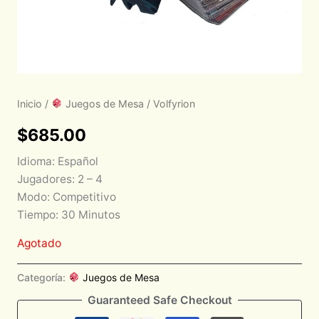
Inicio
/
Juegos de Mesa
/ Volfyrion
$
685.00
Idioma: Español
Jugadores: 2 – 4
Modo: Competitivo
Tiempo: 30 Minutos
Agotado
Categoría:
Juegos de Mesa
Guaranteed Safe Checkout