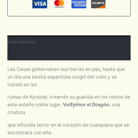
Descripción
Valoraciones (0)
Las Casas gobernaban sus tierras en paz, hasta que
un día una bestia espantosa surgió del cielo y se
instaló en las
ruinas de Kyradar, creando su guarida en los restos de
este antaño noble lugar.
Volfyirion el Dragón
, una
criatura
que infundía terror en el corazón de cualquiera que se
encontrara con ella.