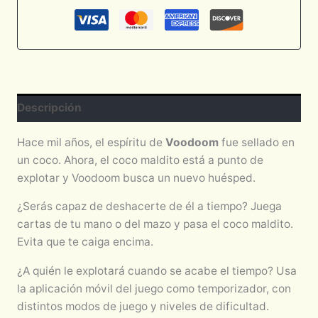
Descripción
Hace mil años, el espíritu de
Voodoom
fue sellado en
un coco. Ahora, el coco maldito está a punto de
explotar y Voodoom busca un nuevo huésped.
¿Serás capaz de deshacerte de él a tiempo? Juega
cartas de tu mano o del mazo y pasa el coco maldito.
Evita que te caiga encima.
¿A quién le explotará cuando se acabe el tiempo? Usa
la aplicación móvil del juego como temporizador, con
distintos modos de juego y niveles de dificultad.