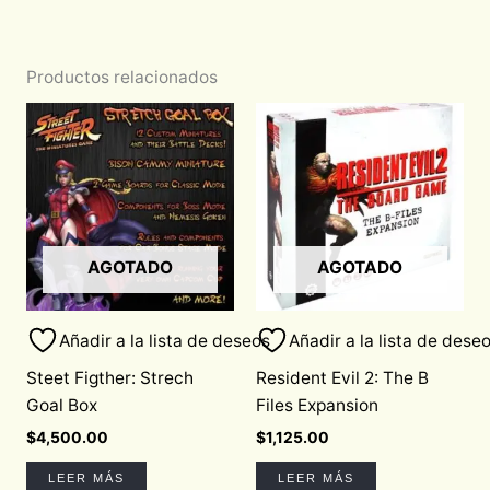
Productos relacionados
AGOTADO
AGOTADO
Añadir a la lista de deseos
Añadir a la lista de dese
Steet Figther: Strech
Resident Evil 2: The B
Goal Box
Files Expansion
$
4,500.00
$
1,125.00
LEER MÁS
LEER MÁS