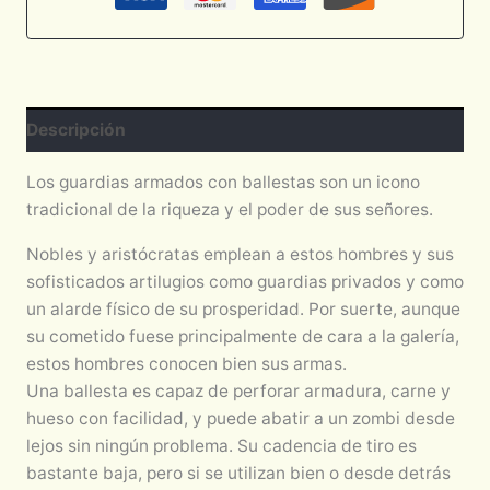
Descripción
Los guardias armados con ballestas son un icono
tradicional de la riqueza y el poder de sus señores.
Nobles y aristócratas emplean a estos hombres y sus
sofisticados artilugios como guardias privados y como
un alarde físico de su prosperidad. Por suerte, aunque
su cometido fuese principalmente de cara a la galería,
estos hombres conocen bien sus armas.
Una ballesta es capaz de perforar armadura, carne y
hueso con facilidad, y puede abatir a un zombi desde
lejos sin ningún problema. Su cadencia de tiro es
bastante baja, pero si se utilizan bien o desde detrás