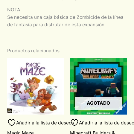
NOTA
Se necesita una caja básica de Zombicide de la línea
de fantasía para disfrutar de esta expansión.
Productos relacionados
AGOTADO
Añadir a la lista de deseos
Añadir a la lista de dese
Magic Maze
Minecraft Builders &