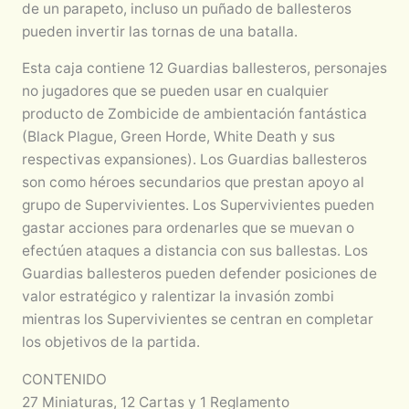
de un parapeto, incluso un puñado de ballesteros
pueden invertir las tornas de una batalla.
Esta caja contiene 12 Guardias ballesteros, personajes
no jugadores que se pueden usar en cualquier
producto de Zombicide de ambientación fantástica
(Black Plague, Green Horde, White Death y sus
respectivas expansiones). Los Guardias ballesteros
son como héroes secundarios que prestan apoyo al
grupo de Supervivientes. Los Supervivientes pueden
gastar acciones para ordenarles que se muevan o
efectúen ataques a distancia con sus ballestas. Los
Guardias ballesteros pueden defender posiciones de
valor estratégico y ralentizar la invasión zombi
mientras los Supervivientes se centran en completar
los objetivos de la partida.
CONTENIDO
27 Miniaturas, 12 Cartas y 1 Reglamento