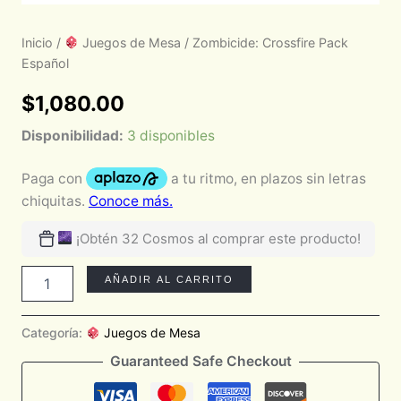
Inicio
/
Juegos de Mesa
/ Zombicide: Crossfire Pack
Español
$
1,080.00
Disponibilidad:
3 disponibles
¡Obtén 32 Cosmos al comprar este producto!
AÑADIR AL CARRITO
Categoría:
Juegos de Mesa
Guaranteed Safe Checkout