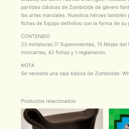
partidas clásicas de Zombicide de género fant
las artes marciales. Nuestros héroes también 
fichas de Equipo definitivo con la forma de su
CONTENIDO
23 miniaturas (7 Supervivientes, 15 Ninjas del
minicartas, 42 fichas y 1 reglamento.
NOTA
Se necesita una caja básica de Zombicide: Whi
Productos relacionados