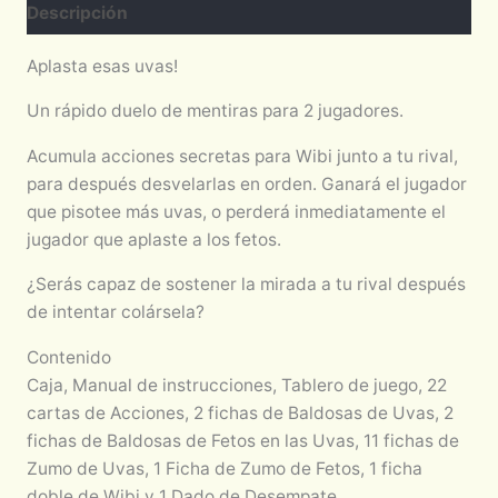
Descripción
Aplasta esas uvas!
Un rápido duelo de mentiras para 2 jugadores.
Acumula acciones secretas para Wibi junto a tu rival,
para después desvelarlas en orden. Ganará el jugador
que pisotee más uvas, o perderá inmediatamente el
jugador que aplaste a los fetos.
¿Serás capaz de sostener la mirada a tu rival después
de intentar colársela?
Contenido
Caja, Manual de instrucciones, Tablero de juego, 22
cartas de Acciones, 2 fichas de Baldosas de Uvas, 2
fichas de Baldosas de Fetos en las Uvas, 11 fichas de
Zumo de Uvas, 1 Ficha de Zumo de Fetos, 1 ficha
doble de Wibi y 1 Dado de Desempate